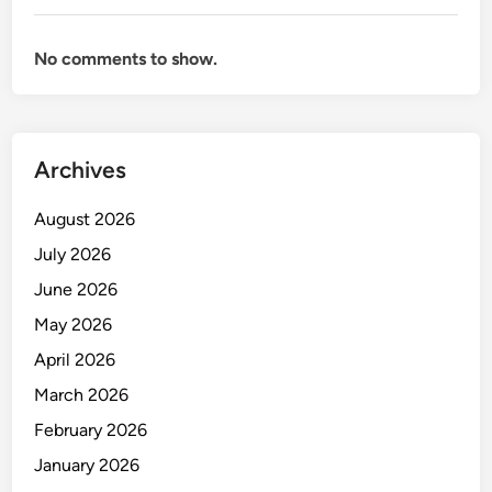
s
h
o
No comments to show.
p
p
i
n
Archives
g
b
August 2026
e
July 2026
h
June 2026
a
v
May 2026
i
April 2026
o
March 2026
r
February 2026
January 2026