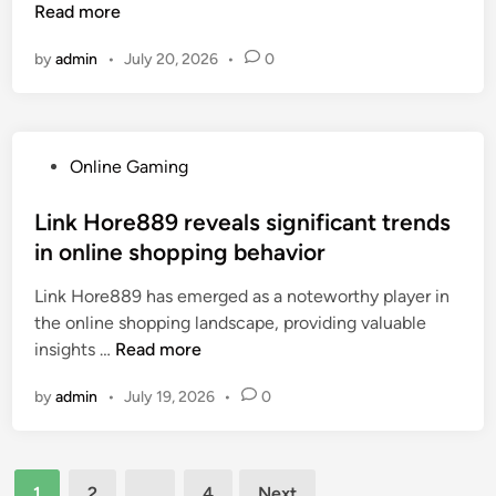
ụ
i
Read more
n
h
l
v
h
n
v
o
i
by
admin
•
July 20, 2026
•
i
0
k
ụ
r
e
ệ
H
i
w
n
o
n
,
n
r
g
F
P
Online Gaming
a
e
H
e
o
y
8
u
a
s
Link Hore889 reveals significant trends
8
m
t
t
in online shopping behavior
9
a
u
e
s
n
r
Link Hore889 has emerged as a noteworthy player in
d
e
E
e
the online shopping landscape, providing valuable
i
e
m
s
L
insights …
Read more
n
s
o
&
i
a
t
by
admin
•
July 19, 2026
W
•
0
n
5
i
h
k
0
o
a
H
%
n
t
Posts
o
i
1
2
…
4
Next