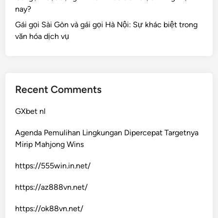
e
g
nay?
c
m
y
a
e
Gái gọi Sài Gòn và gái gọi Hà Nội: Sự khác biệt trong
n
n
văn hóa dịch vụ
t
t
t
t
r
h
e
i
Recent Comments
n
s
d
y
GXbet nl
s
e
i
a
Agenda Pemulihan Lingkungan Dipercepat Targetnya
n
r
Mirip Mahjong Wins
o
n
https://555win.in.net/
l
i
https://az888vn.net/
n
e
https://ok88vn.net/