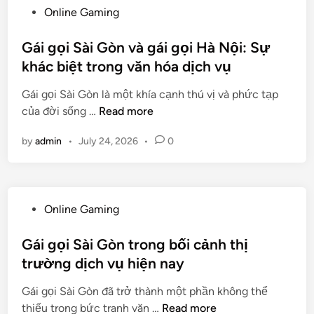
c
i
P
Online Gaming
t
h
h
t
o
u
o
v
s
s
Gái gọi Sài Gòn và gái gọi Hà Nội: Sự
r
ạ
ụ
i
t
e
khác biệt trong văn hóa dịch vụ
t
n
m
e
s
đ
g
p
Gái gọi Sài Gòn là một khía cạnh thú vị và phức tạp
d
a
ộ
à
a
G
của đời sống …
Read more
i
n
n
y
c
á
n
d
g
c
by
admin
•
July 24, 2026
t
•
0
i
b
n
à
o
g
e
h
n
n
ọ
n
ư
g
m
i
e
t
p
P
Online Gaming
o
S
f
h
h
o
d
à
i
ế
á
s
Gái gọi Sài Gòn trong bối cảnh thị
e
i
t
n
t
t
r
trường dịch vụ hiện nay
G
s
à
t
e
n
ò
o
r
Gái gọi Sài Gòn đã trở thành một phần không thể
d
s
n
t
i
G
thiếu trong bức tranh văn …
Read more
i
k
v