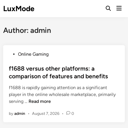
Skip
LuxMode
Mai
to
Open
Men
Search
content
Author:
admin
P
Online Gaming
o
s
f1688 versus other platforms: a
t
comparison of features and benefits
e
f1688 is rapidly gaining attention as a significant
d
player in the online wholesale marketplace, primarily
i
f
serving …
Read more
n
1
by
admin
•
August 7, 2026
•
0
6
8