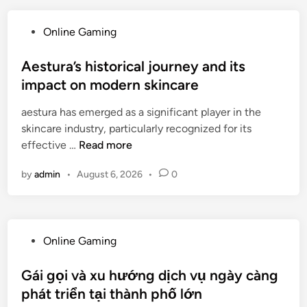
8
v
P
Online Gaming
e
o
r
s
Aestura’s historical journey and its
s
t
impact on modern skincare
u
e
s
aestura has emerged as a significant player in the
d
o
skincare industry, particularly recognized for its
i
t
A
effective …
Read more
n
h
e
e
by
admin
•
August 6, 2026
•
0
s
r
t
p
u
l
r
a
P
Online Gaming
a
t
o
’
f
s
Gái gọi và xu hướng dịch vụ ngày càng
s
o
t
phát triển tại thành phố lớn
h
r
e